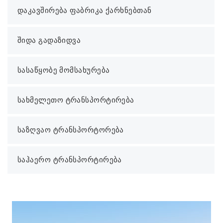
დაკავშირება ფაბრიკა ქარხნებთან
შიდა გადაზიდვა
სასაწყობე მომსახურება
სახმელეთო ტრანსპორტირება
საზღვაო ტრანსპორტორება
საჰაერო ტრანსპორტირება